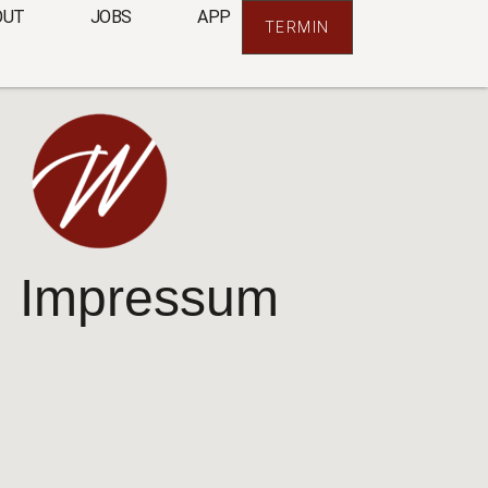
OUT
JOBS
APP
TERMIN
Impressum