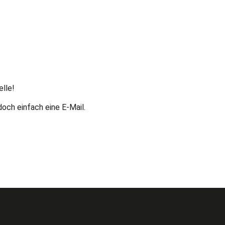
elle!
doch einfach eine E-Mail.