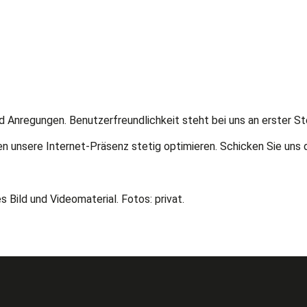
d Anregungen. Benutzerfreundlichkeit steht bei uns an erster St
en unsere Internet-Präsenz stetig optimieren. Schicken Sie uns 
Bild und Videomaterial. Fotos: privat.