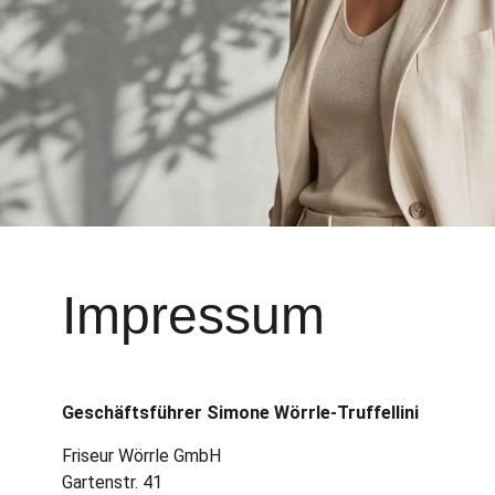
Impressum
Geschäftsführer Simone Wörrle-Truffellini
Friseur Wörrle GmbH
Gartenstr. 41