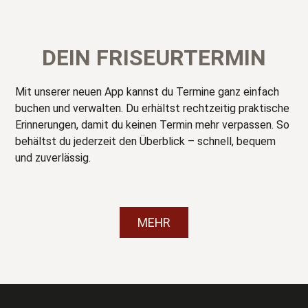
DEIN FRISEURTERMIN
Mit unserer neuen App kannst du Termine ganz einfach
buchen und verwalten. Du erhältst rechtzeitig praktische
Erinnerungen, damit du keinen Termin mehr verpassen. So
behältst du jederzeit den Überblick – schnell, bequem
und zuverlässig.
MEHR