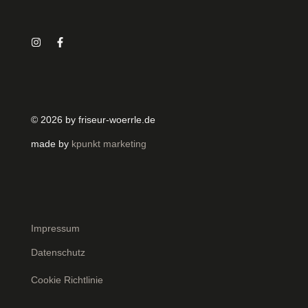
© 2026 by friseur-woerrle.de
made by
kpunkt marketing
Impressum
Datenschutz
Cookie Richtlinie