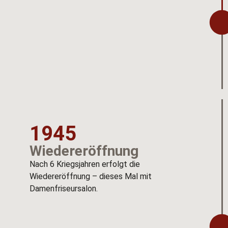
1945
Wiedereröffnung
Nach 6 Kriegsjahren erfolgt die
Wiedereröffnung – dieses Mal mit
Damenfriseursalon.