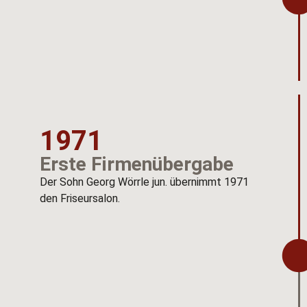
1971
Erste Firmenübergabe
Der Sohn Georg Wörrle jun. übernimmt 1971
den Friseursalon.