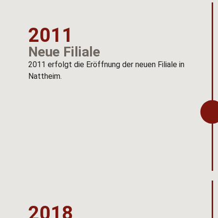
2011
Neue Filiale
2011 erfolgt die Eröffnung der neuen Filiale in
Nattheim.
2018