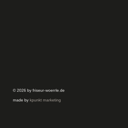
© 2026 by friseur-woerrle.de
made by
kpunkt marketing