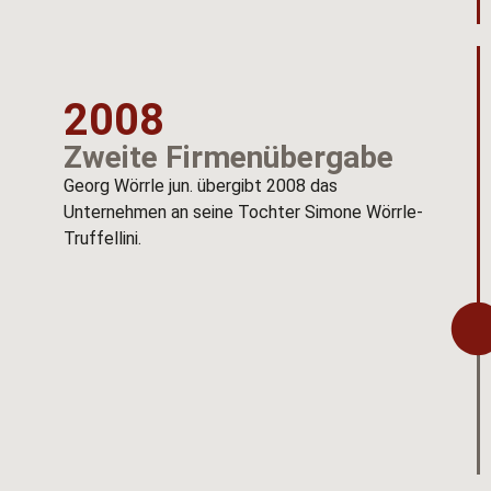
2008
Zweite Firmenübergabe
Georg Wörrle jun. übergibt 2008 das
Unternehmen an seine Tochter Simone Wörrle-
Truffellini.