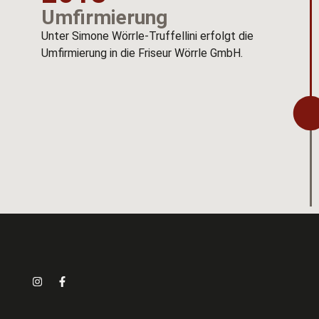
Umfirmierung
Unter Simone Wörrle-Truffellini erfolgt die
Umfirmierung in die Friseur Wörrle GmbH.