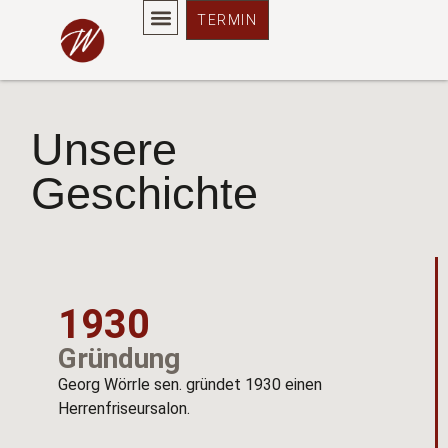
About
TERMIN
Unsere
Geschichte
1930
Gründung
Georg Wörrle sen. gründet 1930 einen
Herrenfriseursalon.