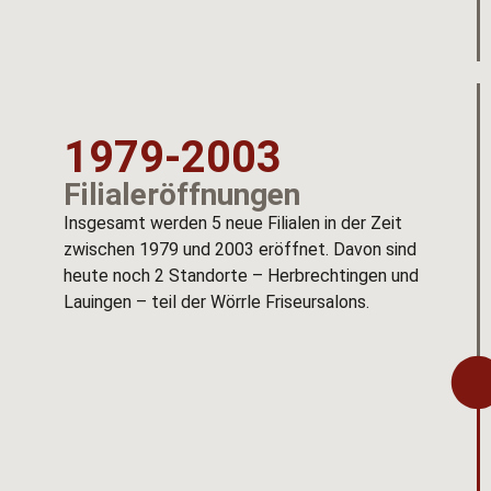
1979-2003
Filialeröffnungen
Insgesamt werden 5 neue Filialen in der Zeit
zwischen 1979 und 2003 eröffnet. Davon sind
heute noch 2 Standorte – Herbrechtingen und
Lauingen – teil der Wörrle Friseursalons.